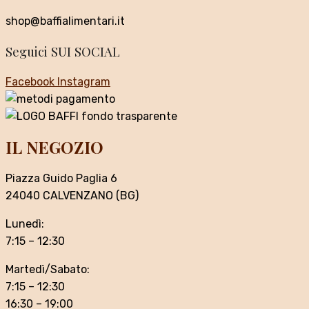
shop@baffialimentari.it
Seguici SUI SOCIAL
Facebook
Instagram
IL NEGOZIO
Piazza Guido Paglia 6
24040 CALVENZANO (BG)
Lunedì:
7:15 – 12:30
Martedì/Sabato:
7:15 – 12:30
16:30 – 19:00