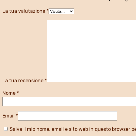
La tua valutazione
*
La tua recensione
*
Nome
*
Email
*
Salva il mio nome, email e sito web in questo browser 