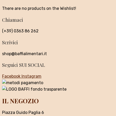
There are no products on the Wishlist!
Chiamaci
(+39) 0363 86 262
Scrivici
shop@baffialimentari.it
Seguici SUI SOCIAL
Facebook
Instagram
IL NEGOZIO
Piazza Guido Paglia 6