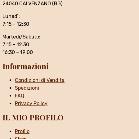
24040 CALVENZANO (BG)
Lunedì:
7:15 – 12:30
Martedì/Sabato:
7:15 – 12:30
16:30 – 19:00
Informazioni
Condizioni di Vendita
Spedizioni
FAQ
Privacy Policy
IL MIO PROFILO
Profilo